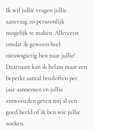
Ik wil jullie vragen jullie
aanvraag zo persoonlijk
mogelijk te maken. Allereerst
omdat ik gewoon heel
nieuwsgierig ben naar jullie!
Daarnaast kan ik helaas maar een
beperkt aantal bruiloften per
jaar aannemen en jullie
antwoorden geven mij al een
goed beeld of ik ben wie jullie
zoeken.